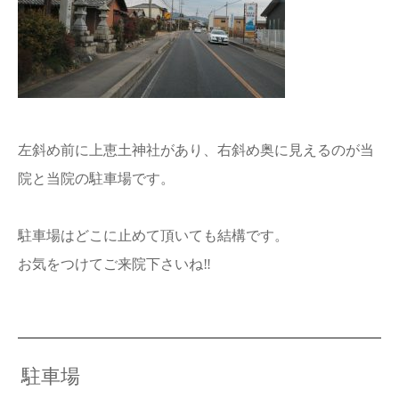
左斜め前に上恵土神社があり、右斜め奥に見えるのが当
院と当院の駐車場です。
駐車場はどこに止めて頂いても結構です。
お気をつけてご来院下さいね‼︎
駐車場