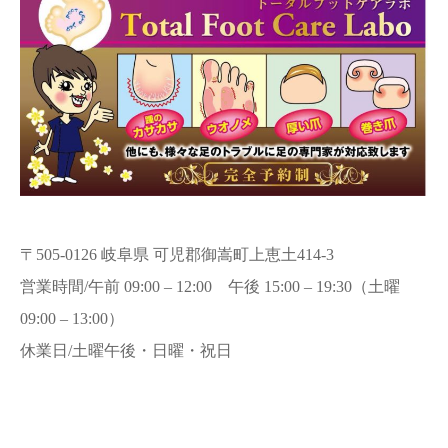
〒505-0126 岐阜県 可児郡御嵩町上恵土414-3
営業時間/午前 09:00 – 12:00 午後 15:00 – 19:30（土曜
09:00 – 13:00）
休業日/土曜午後・日曜・祝日