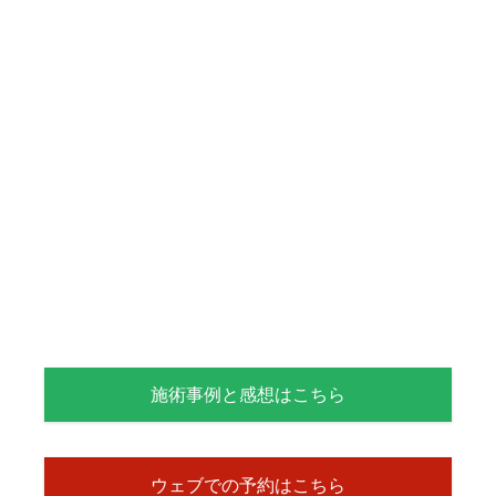
施術事例と感想はこちら
ウェブでの予約はこちら