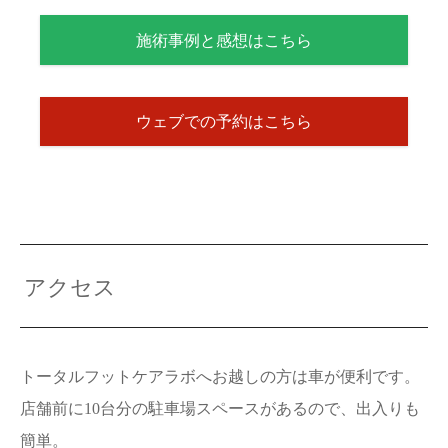
施術事例と感想はこちら
ウェブでの予約はこちら
アクセス
トータルフットケアラボへお越しの方は車が便利です。
店舗前に10台分の駐車場スペースがあるので、出入りも
簡単。