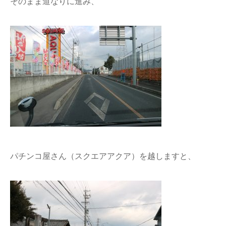
そのまま道なりに進み、
パチンコ屋さん（スクエアアクア）を越しますと、