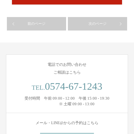
前のページ
次のページ
電話でのお問い合わせ
ご相談はこちら
0574-67-1243
TEL.
受付時間 午前 09:00 - 12:00 午後 15:00 - 19:30
※ 土曜 09:00 - 13:00
メール・LINE@からの予約はこちら