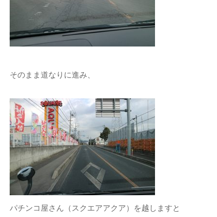
そのまま道なりに進み、
パチンコ屋さん（スクエアアクア）を越しますと