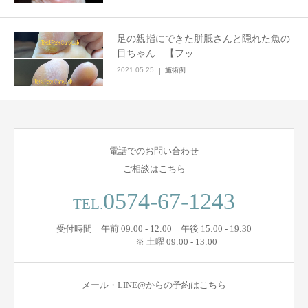
足の親指にできた胼胝さんと隠れた魚の
目ちゃん 【フッ…
2021.05.25
施術例
電話でのお問い合わせ
ご相談はこちら
0574-67-1243
TEL.
受付時間 午前 09:00 - 12:00 午後 15:00 - 19:30
※ 土曜 09:00 - 13:00
メール・LINE@からの予約はこちら