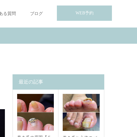
WEB予約
ある質問
ブログ
最近の記事