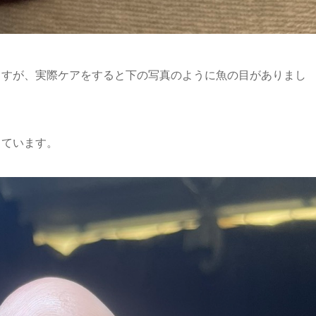
ますが、実際ケアをすると下の写真のように魚の目がありまし
っています。