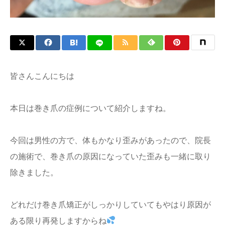
皆さんこんにちは
本日は巻き爪の症例について紹介しますね。
今回は男性の方で、体もかなり歪みがあったので、院長
の施術で、巻き爪の原因になっていた歪みも一緒に取り
除きました。
どれだけ巻き爪矯正がしっかりしていてもやはり原因が
ある限り再発しますからね