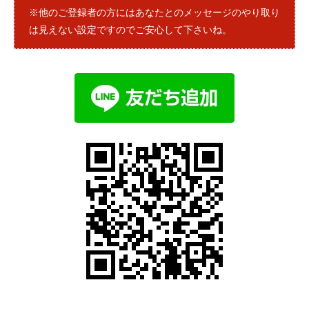
※他のご登録者の方にはあなたとのメッセージのやり取り
は見えない設定ですのでご安心して下さいね。