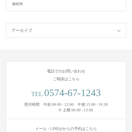
施術例
アーカイブ
電話でのお問い合わせ
ご相談はこちら
0574-67-1243
TEL.
受付時間 午前 09:00 - 12:00 午後 15:00 - 19:30
※ 土曜 09:00 - 13:00
メール・LINE@からの予約はこちら