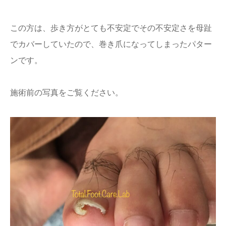
この方は、歩き方がとても不安定でその不安定さを母趾
でカバーしていたので、巻き爪になってしまったパター
ンです。
施術前の写真をご覧ください。