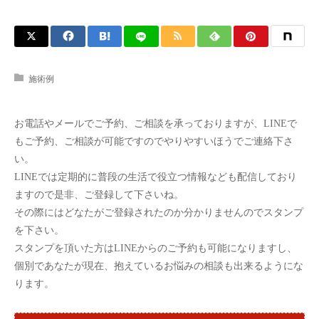
施術例
お電話やメールでご予約、ご相談を承っておりますが、LINEで
もご予約、ご相談が可能ですのでやりやすいほうでご連絡下さ
い。
LINEでは定期的に普段の生活で役立つ情報なども配信しており
ますので是非、ご登録して下さいね。
その際にはどなたがご登録されたのか分かりませんのでスタンプ
を下さい。
スタンプを頂いた方はLINEからのご予約も可能になりますし、
個別であなたが現在、抱えているお悩みの相談も出来るようにな
ります。