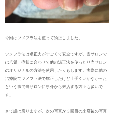
今回はツメフラ法を使って矯正しました。
ツメフラ法は矯正力がすごくて安全ですが、当サロンで
は爪質、症状に合わせて他の矯正法を使ったり当サロン
のオリジナルの方法を使用したりもします。実際に他の
治療院でツメフラ法で矯正したけど上手くいかなかった
という事で当サロンに県外から来店する方々も多いで
す。
さて話は戻りますが、次の写真が３回目の来店後の写真