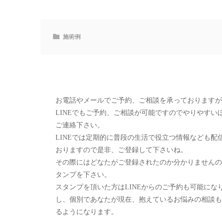
施術例
お電話やメールでご予約、ご相談を承っておりますが
LINEでもご予約、ご相談が可能ですのでやりやすい
ご連絡下さい。
LINEでは定期的に普段の生活で役立つ情報なども配
おりますので是非、ご登録して下さいね。
その際にはどなたがご登録されたのか分かりませんの
タンプを下さい。
スタンプを頂いた方はLINEからのご予約も可能にな
し、個別であなたが現在、抱えているお悩みの相談も
るようになります。