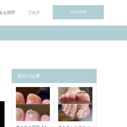
WEB予約
ある質問
ブログ
最近の記事